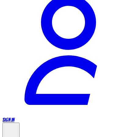
SIGN IN