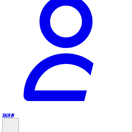
SIGN IN