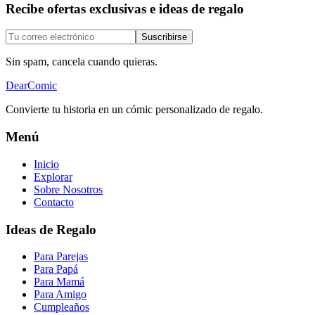
Recibe ofertas exclusivas e ideas de regalo
Suscribirse
Sin spam, cancela cuando quieras.
DearComic
Convierte tu historia en un cómic personalizado de regalo.
Menú
Inicio
Explorar
Sobre Nosotros
Contacto
Ideas de Regalo
Para Parejas
Para Papá
Para Mamá
Para Amigo
Cumpleaños