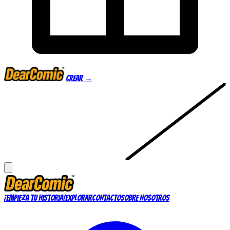
Crear →
¡EMPIEZA TU HISTORIA!
EXPLORAR
CONTACTO
SOBRE NOSOTROS