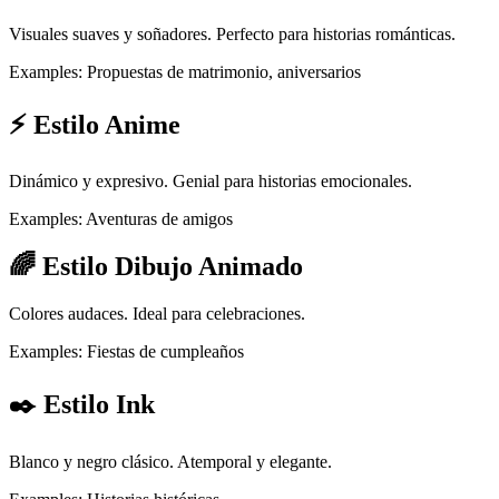
Visuales suaves y soñadores. Perfecto para historias románticas.
Examples:
Propuestas de matrimonio, aniversarios
⚡ Estilo Anime
Dinámico y expresivo. Genial para historias emocionales.
Examples:
Aventuras de amigos
🌈 Estilo Dibujo Animado
Colores audaces. Ideal para celebraciones.
Examples:
Fiestas de cumpleaños
✒️ Estilo Ink
Blanco y negro clásico. Atemporal y elegante.