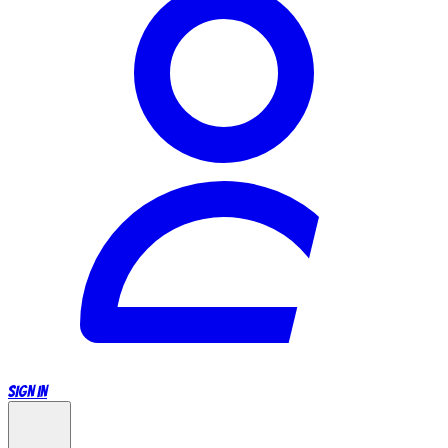
SIGN IN